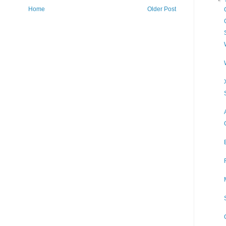
Home
Older Post