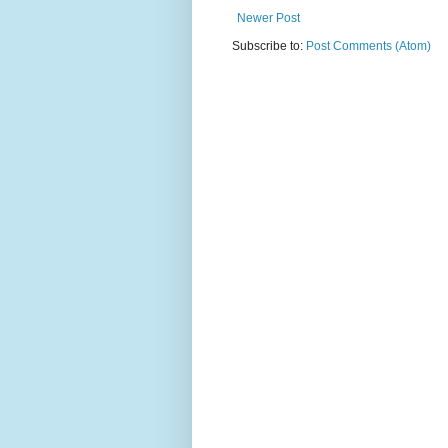
Newer Post
Subscribe to:
Post Comments (Atom)