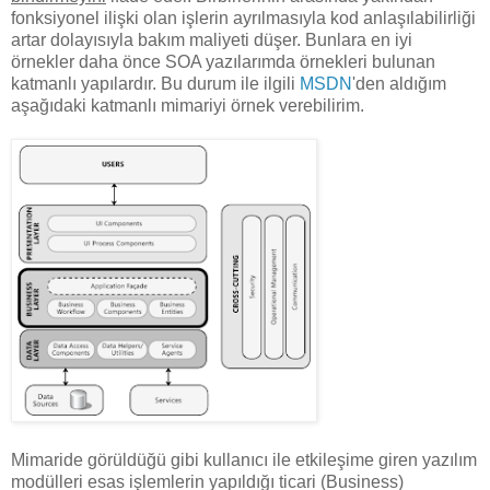
fonksiyonel ilişki olan işlerin ayrılmasıyla kod anlaşılabilirliği
artar dolayısıyla bakım maliyeti düşer. Bunlara en iyi
örnekler daha önce SOA yazılarımda örnekleri bulunan
katmanlı yapılardır. Bu durum ile ilgili
MSDN
'den aldığım
aşağıdaki katmanlı mimariyi örnek verebilirim.
Mimaride görüldüğü gibi kullanıcı ile etkileşime giren yazılım
modülleri esas işlemlerin yapıldığı ticari (Business)